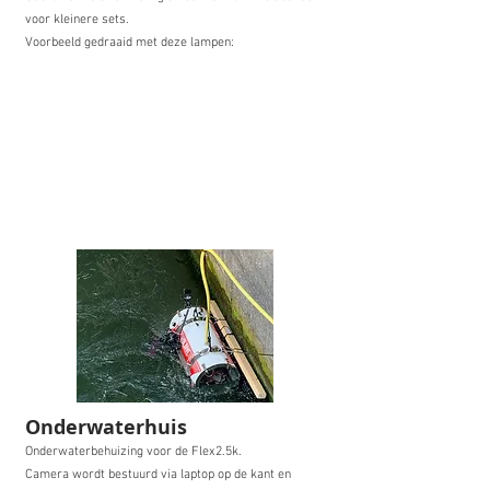
voor kleinere sets.
Voorbeeld gedraaid met deze lampen:
Onderwaterhuis
Onderwaterbehuizing voor de Flex2.5k.
Camera wordt bestuurd via laptop op de kant en