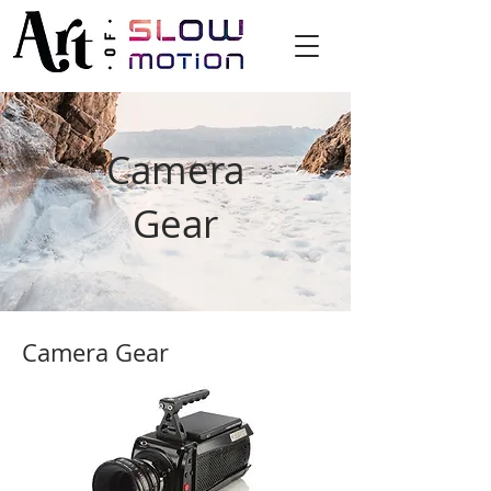
Camera
Gear
Camera Gear