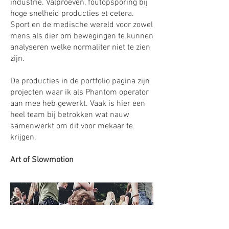
industrie. Valproeven, foutopsporing bij
hoge snelheid producties et cetera.
Sport en de medische wereld voor zowel
mens als dier om bewegingen te kunnen
analyseren welke normaliter niet te zien
zijn.
De producties in de portfolio pagina zijn
projecten waar ik als Phantom operator
aan mee heb gewerkt. Vaak is hier een
heel team bij betrokken wat nauw
samenwerkt om dit voor mekaar te
krijgen.
Art of Slowmotion