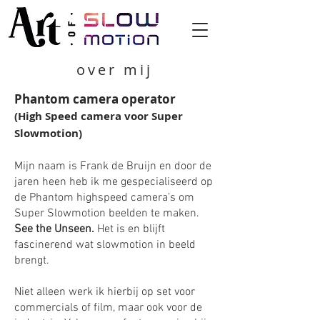
over mij
Phantom camera operator
(High Speed camera voor Super
Slowmotion)
Mijn naam is Frank de Bruijn en door de
jaren heen heb ik me gespecialiseerd op
de Phantom highspeed camera’s om
Super Slowmotion beelden te maken.
See the Unseen.
Het is en blijft
fascinerend wat slowmotion in beeld
brengt.
Niet alleen werk ik hierbij op set voor
commercials of film, maar ook voor de